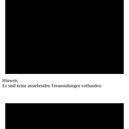
Hinweis
Es sind keine anstehenden Veranstaltungen vorhanden.