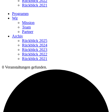
Rückblick 2022
Rückblick 2021
Programm
Wir
Mission
Team
Partner
Archiv
Rückblick 2025
Rückblick 2024
Rückblick 2023
Rückblick 2022
Rückblick 2021
0 Veranstaltungen gefunden.