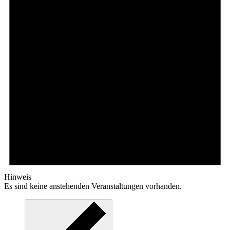
Hinweis
Es sind keine anstehenden Veranstaltungen vorhanden.