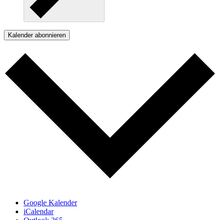
Kalender abonnieren
Google Kalender
iCalendar