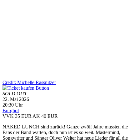
Credit: Michelle Rassnitzer
SOLD OUT
22. Mai 2026
20:30 Uhr
Burghof
VVK 35 EUR
AK 40 EUR
NAKED LUNCH sind zurück! Ganze zwölf Jahre mussten die
Fans der Band warten, doch nun ist es so weit. Mastermind,
Songwriter und Sänger Oliver Welter hat neue Lieder für all die