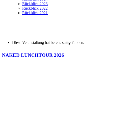
Rückblick 2023
Rückblick 2022
Rückblick 2021
Diese Veranstaltung hat bereits stattgefunden.
NAKED LUNCH
TOUR 2026