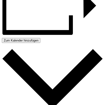
Zum Kalender hinzufügen