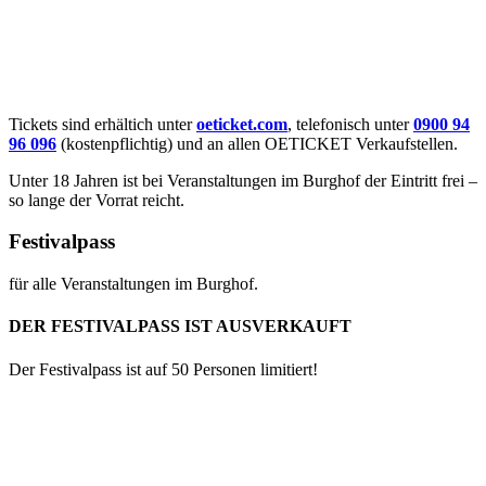
Tickets sind erhältich unter
oeticket.com
, telefonisch unter
0900 94
96 096
(kostenpflichtig) und an allen OETICKET Verkaufstellen.
Unter 18 Jahren ist bei Veranstaltungen im Burghof der Eintritt frei –
so lange der Vorrat reicht.
Festivalpass
für alle Veranstaltungen im Burghof.
DER FESTIVALPASS IST AUSVERKAUFT
Der Festivalpass ist auf 50 Personen limitiert!