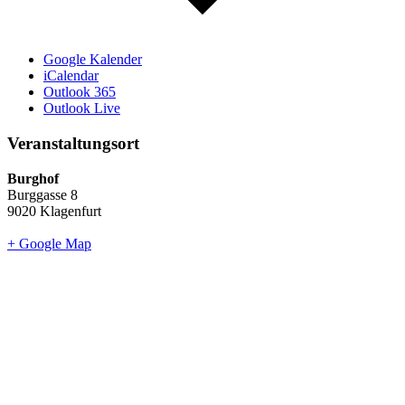
Google Kalender
iCalendar
Outlook 365
Outlook Live
Veranstaltungsort
Burghof
Burggasse 8
9020 Klagenfurt
+ Google Map