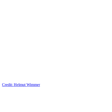
Credit: Helmut Wimmer