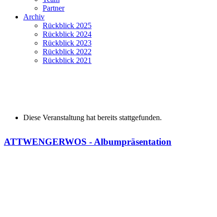
Partner
Archiv
Rückblick 2025
Rückblick 2024
Rückblick 2023
Rückblick 2022
Rückblick 2021
Diese Veranstaltung hat bereits stattgefunden.
ATTWENGER
WOS - Albumpräsentation