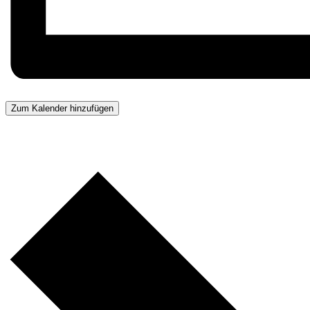
Zum Kalender hinzufügen