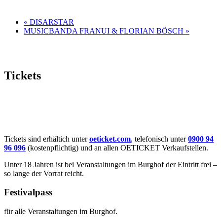
«
DISARSTAR
MUSICBANDA FRANUI & FLORIAN BÖSCH
»
Tickets
Tickets sind erhältich unter
oeticket.com
, telefonisch unter
0900 94
96 096
(kostenpflichtig) und an allen OETICKET Verkaufstellen.
Unter 18 Jahren ist bei Veranstaltungen im Burghof der Eintritt frei –
so lange der Vorrat reicht.
Festivalpass
für alle Veranstaltungen im Burghof.