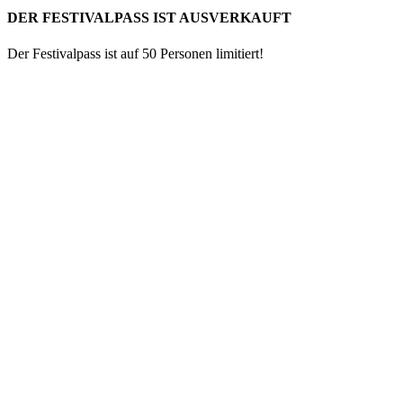
DER FESTIVALPASS IST AUSVERKAUFT
Der Festivalpass ist auf 50 Personen limitiert!