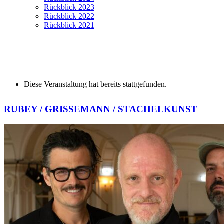
Rückblick 2023
Rückblick 2022
Rückblick 2021
Diese Veranstaltung hat bereits stattgefunden.
RUBEY / GRISSEMANN / STACHEL
KUNST