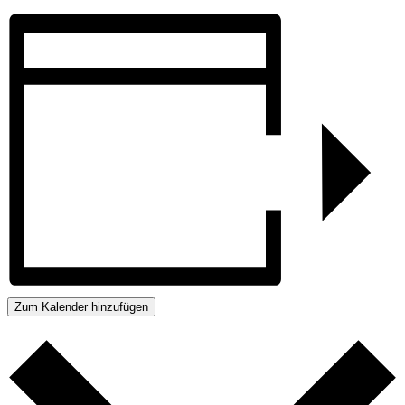
Zum Kalender hinzufügen