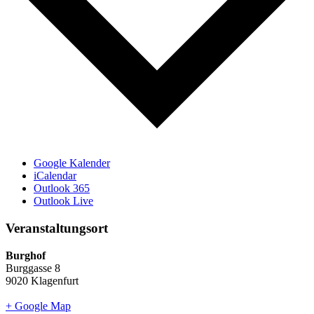
Google Kalender
iCalendar
Outlook 365
Outlook Live
Veranstaltungsort
Burghof
Burggasse 8
9020 Klagenfurt
+ Google Map