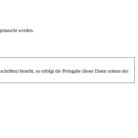
getauscht werden.
riften) besteht, so erfolgt die Preisgabe dieser Daten seitens des