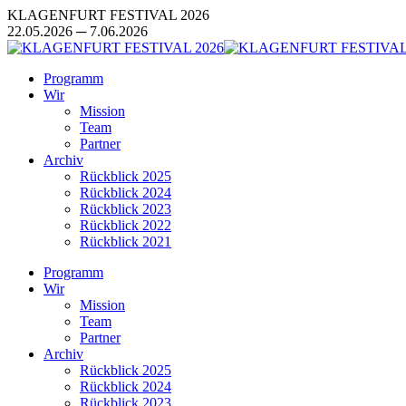
Zum
KLAGENFURT FESTIVAL 2026
Inhalt
22.05.2026 ─ 7.06.2026
springen
Programm
Wir
Mission
Team
Partner
Archiv
Rückblick 2025
Rückblick 2024
Rückblick 2023
Rückblick 2022
Rückblick 2021
Programm
Wir
Mission
Team
Partner
Archiv
Rückblick 2025
Rückblick 2024
Rückblick 2023