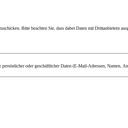
uschicken. Bitte beachten Sie, dass dabei Daten mit Drittanbietern aus
 persönlicher oder geschäftlicher Daten (E-Mail-Adressen, Namen, Ansch