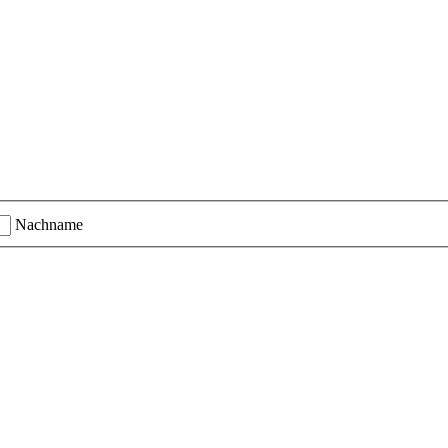
Nachname