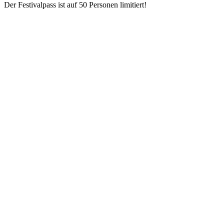
Der Festivalpass ist auf 50 Personen limitiert!