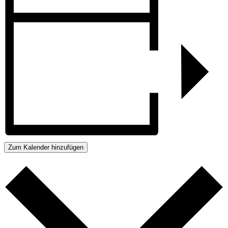
Zum Kalender hinzufügen