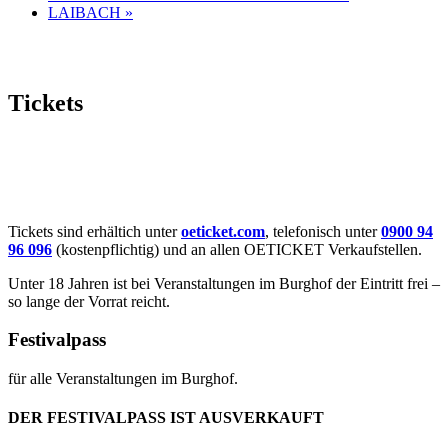
LAIBACH
»
Tickets
Tickets sind erhältich unter
oeticket.com
, telefonisch unter
0900 94
96 096
(kostenpflichtig) und an allen OETICKET Verkaufstellen.
Unter 18 Jahren ist bei Veranstaltungen im Burghof der Eintritt frei –
so lange der Vorrat reicht.
Festivalpass
für alle Veranstaltungen im Burghof.
DER FESTIVALPASS IST AUSVERKAUFT