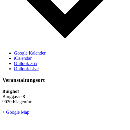
Google Kalender
iCalendar
Outlook 365
Outlook Live
Veranstaltungsort
Burghof
Burggasse 8
9020 Klagenfurt
+ Google Map