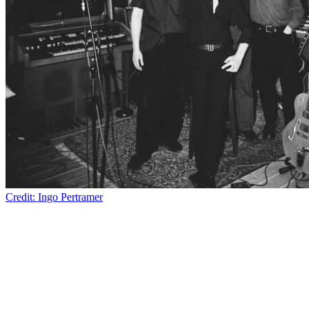
Credit: Ingo Pertramer