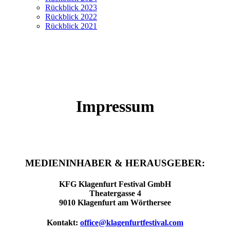
Rückblick 2023
Rückblick 2022
Rückblick 2021
Impressum
MEDIENINHABER & HERAUSGEBER:
KFG Klagenfurt Festival GmbH
Theatergasse 4
9010 Klagenfurt am Wörthersee
Kontakt:
office@klagenfurtfestival.com