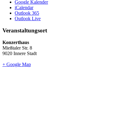
Google Kalender
iCalendar
Outlook 365
Outlook Live
Veranstaltungsort
Konzerthaus
Mießtaler Str. 8
9020 Innere Stadt
+ Google Map