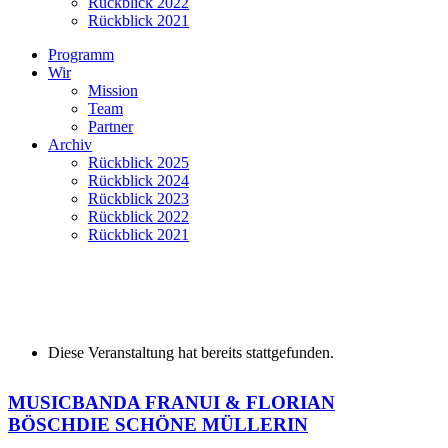
Rückblick 2022
Rückblick 2021
Programm
Wir
Mission
Team
Partner
Archiv
Rückblick 2025
Rückblick 2024
Rückblick 2023
Rückblick 2022
Rückblick 2021
Diese Veranstaltung hat bereits stattgefunden.
MUSICBANDA FRANUI & FLORIAN
BÖSCH
DIE SCHÖNE MÜLLERIN