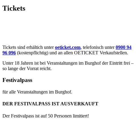
Tickets
Tickets sind erhältich unter
oeticket.com
, telefonisch unter
0900 94
96 096
(kostenpflichtig) und an allen OETICKET Verkaufstellen.
Unter 18 Jahren ist bei Veranstaltungen im Burghof der Eintritt frei –
so lange der Vorrat reicht.
Festivalpass
für alle Veranstaltungen im Burghof.
DER FESTIVALPASS IST AUSVERKAUFT
Der Festivalpass ist auf 50 Personen limitiert!