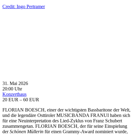
Credit: Ingo Pertramer
31. Mai 2026
20:00 Uhr
Konzerthaus
20 EUR – 60 EUR
FLORIAN BOESCH, einer der wichtigsten Bassbaritone der Welt,
und die legendäre Osttiroler MUSICBANDA FRANUI haben sich
für eine Neuinterpretation des Lied-Zyklus von Franz Schubert
zusammengetan. FLORIAN BOESCH, der für seine Einspielung
der
Schönen Müllerin
für einen Grammy-Award nominiert wurde,