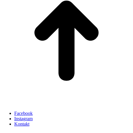
Facebook
Instagram
Kontakt