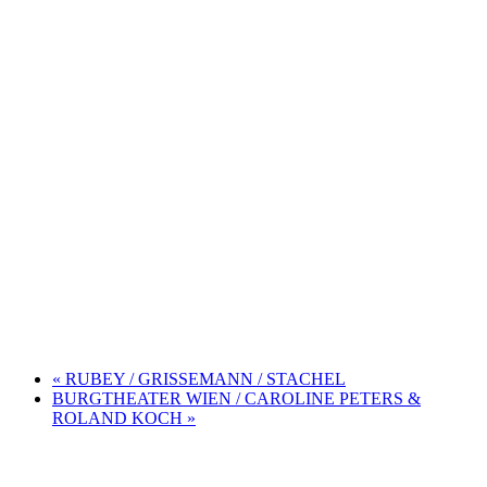
«
RUBEY / GRISSEMANN / STACHEL
BURGTHEATER WIEN / CAROLINE PETERS &
ROLAND KOCH
»