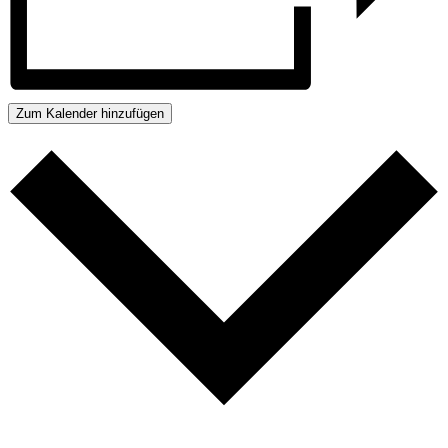
Zum Kalender hinzufügen