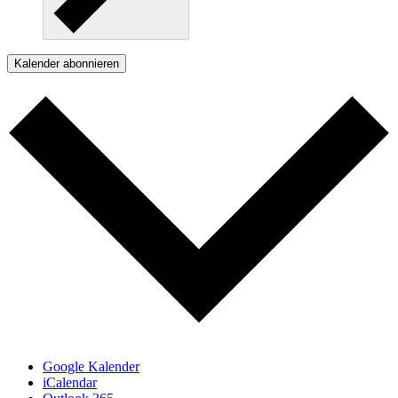
Kalender abonnieren
Google Kalender
iCalendar