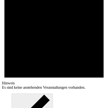
Hinweis
Es sind keine anstehenden Veranstaltungen vorhanden.