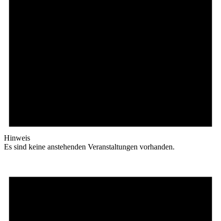
Hinweis
Es sind keine anstehenden Veranstaltungen vorhanden.