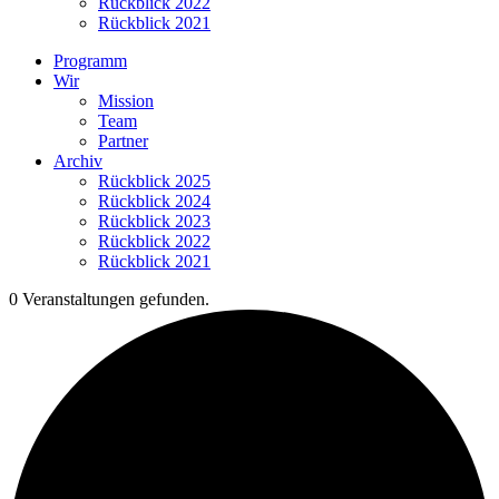
Rückblick 2022
Rückblick 2021
Programm
Wir
Mission
Team
Partner
Archiv
Rückblick 2025
Rückblick 2024
Rückblick 2023
Rückblick 2022
Rückblick 2021
0 Veranstaltungen gefunden.